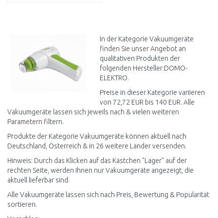
IN DEN
WARENKORB
Vergleichen
In der Kategorie Vakuumgeräte
finden Sie unser Angebot an
qualitativen Produkten der
folgenden Hersteller:DOMO-
ELEKTRO.
Preise in dieser Kategorie variieren
von 72,72 EUR bis 140 EUR. Alle
Vakuumgeräte lassen sich jeweils nach & vielen weiteren
Parametern filtern.
Produkte der Kategorie Vakuumgeräte können aktuell nach
Deutschland, Österreich & in 26 weitere Länder versenden.
Hinweis: Durch das Klicken auf das Kästchen "Lager" auf der
rechten Seite, werden Ihnen nur Vakuumgeräte angezeigt, die
aktuell lieferbar sind.
Alle Vakuumgeräte lassen sich nach Preis, Bewertung & Popularität
sortieren.