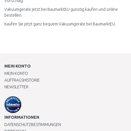
Vorschlag:
Vakuumgeräte jetzt bei BaumarktEU günstig kaufen und online
bestellen.
Kaufen Sie jetzt ganz bequem Vakuumgeräte bei BaumarktEU.
MEIN KONTO
MEIN KONTO
AUFTRAGSHISTORIE
NEWSLETTER
INFORMATIONEN
DATENSCHUTZBESTIMMUNGEN