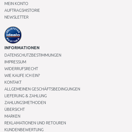
MEIN KONTO
AUFTRAGSHISTORIE
NEWSLETTER
INFORMATIONEN
DATENSCHUTZBESTIMMUNGEN
IMPRESSUM
WIDERRUFSRECHT
WIE KAUFE ICH EIN?
KONTAKT
ALLGEMEINEN GESCHÄFTSBEDINGUNGEN
LIEFERUNG & ZAHLUNG
ZAHLUNGSMETHODEN
ÜBERSICHT
MARKEN
REKLAMATIONEN UND RETOUREN
KUNDENBEWERTUNG