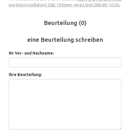
pre líniový podlahový žľab 1050mm, nerez lesk DREAM-1050L
Beurteilung (0)
eine Beurteilung schreiben
Ihr Vor- und Nachname:
Ihre Beurteilung: