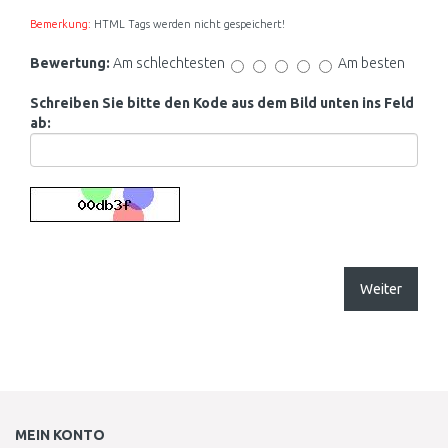
Bemerkung:
HTML Tags werden nicht gespeichert!
Bewertung:
Am schlechtesten
Am besten
Schreiben Sie bitte den Kode aus dem Bild unten ins Feld
ab:
Weiter
MEIN KONTO