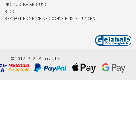
PRODUKTBEWERTUNG
BLOG
BEARBEITEN SIE MEINE COOKIE-EINSTELLUNGEN
© 2012 - 2026
Baumarkteu.at