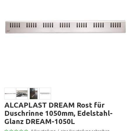
ALCAPLAST DREAM Rost für
Duschrinne 1050mm, Edelstahl-
Glanz DREAM-1050L