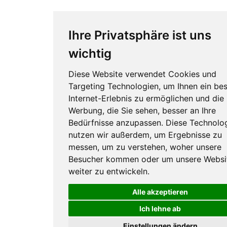
Ihre Privatsphäre ist uns
wichtig
Diese Website verwendet Cookies und
Targeting Technologien, um Ihnen ein be
Internet-Erlebnis zu ermöglichen und die
Werbung, die Sie sehen, besser an Ihre
Bedürfnisse anzupassen. Diese Technolo
nutzen wir außerdem, um Ergebnisse zu
messen, um zu verstehen, woher unsere
Besucher kommen oder um unsere Websi
weiter zu entwickeln.
Alle akzeptieren
Ich lehne ab
Einstellungen ändern