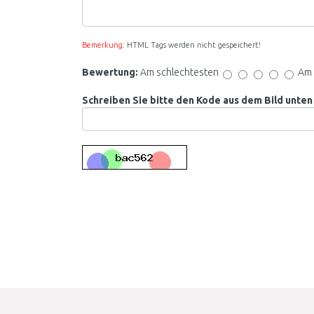
Bemerkung:
HTML Tags werden nicht gespeichert!
Bewertung:
Am schlechtesten
Am 
Schreiben Sie bitte den Kode aus dem Bild unten 