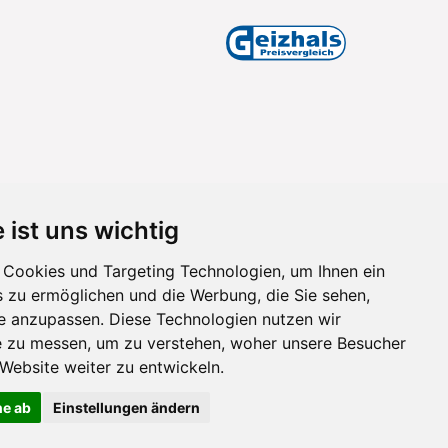
 ist uns wichtig
Cookies und Targeting Technologien, um Ihnen ein
s zu ermöglichen und die Werbung, die Sie sehen,
se anzupassen. Diese Technologien nutzen wir
 zu messen, um zu verstehen, woher unsere Besucher
ebsite weiter zu entwickeln.
ne ab
Einstellungen ändern