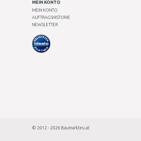
MEIN KONTO
MEIN KONTO
AUFTRAGSHISTORIE
NEWSLETTER
© 2012 - 2026
Baumarkteu.at