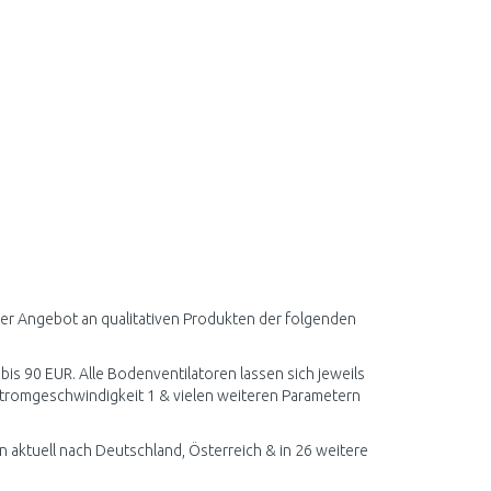
ser Angebot an qualitativen Produkten der folgenden
 bis 90 EUR. Alle Bodenventilatoren lassen sich jeweils
tromgeschwindigkeit 1 & vielen weiteren Parametern
aktuell nach Deutschland, Österreich & in 26 weitere