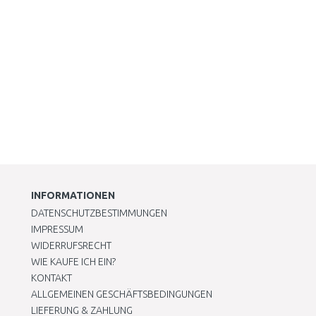
INFORMATIONEN
DATENSCHUTZBESTIMMUNGEN
IMPRESSUM
WIDERRUFSRECHT
WIE KAUFE ICH EIN?
KONTAKT
ALLGEMEINEN GESCHÄFTSBEDINGUNGEN
LIEFERUNG & ZAHLUNG