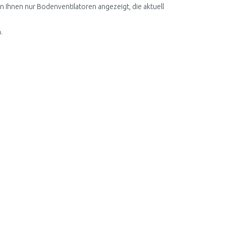
n Ihnen nur Bodenventilatoren angezeigt, die aktuell
.