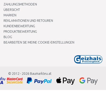
ZAHLUNGSMETHODEN
ÜBERSICHT
MARKEN
REKLAMATIONEN UND RETOUREN
KUNDENBEWERTUNG
PRODUKTBEWERTUNG
BLOG
BEARBEITEN SIE MEINE COOKIE-EINSTELLUNGEN
© 2012 - 2026
Baumarkteu.at