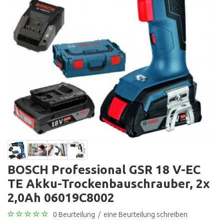
BOSCH Professional GSR 18 V-EC
TE Akku-Trockenbauschrauber, 2x
2,0Ah 06019C8002
0 Beurteilung
/
eine Beurteilung schreiben