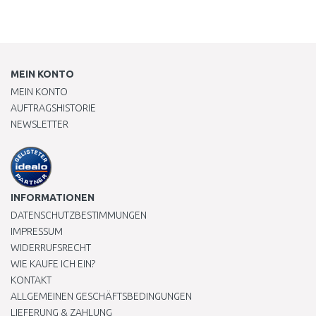
MEIN KONTO
MEIN KONTO
AUFTRAGSHISTORIE
NEWSLETTER
INFORMATIONEN
DATENSCHUTZBESTIMMUNGEN
IMPRESSUM
WIDERRUFSRECHT
WIE KAUFE ICH EIN?
KONTAKT
ALLGEMEINEN GESCHÄFTSBEDINGUNGEN
LIEFERUNG & ZAHLUNG