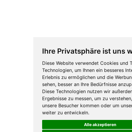
Ihre Privatsphäre ist uns 
Diese Website verwendet Cookies und T
Technologien, um Ihnen ein besseres Int
Erlebnis zu ermöglichen und die Werbung
sehen, besser an Ihre Bedürfnisse anzup
Diese Technologien nutzen wir außerde
Ergebnisse zu messen, um zu verstehen
unsere Besucher kommen oder um unse
weiter zu entwickeln.
Alle akzeptieren