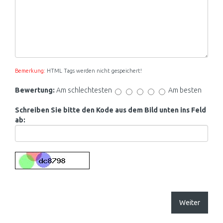
Bemerkung:
HTML Tags werden nicht gespeichert!
Bewertung:
Am schlechtesten
Am besten
Schreiben Sie bitte den Kode aus dem Bild unten ins Feld
ab:
Weiter