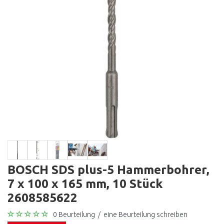
BOSCH SDS plus-5 Hammerbohrer,
7 x 100 x 165 mm, 10 Stück
2608585622
0 Beurteilung
/
eine Beurteilung schreiben