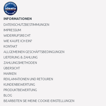
INFORMATIONEN
DATENSCHUTZBESTIMMUNGEN
IMPRESSUM
WIDERRUFSRECHT
WIE KAUFE ICH EIN?
KONTAKT
ALLGEMEINEN GESCHÄFTSBEDINGUNGEN
LIEFERUNG & ZAHLUNG
ZAHLUNGSMETHODEN
ÜBERSICHT
MARKEN
REKLAMATIONEN UND RETOUREN
KUNDENBEWERTUNG
PRODUKTBEWERTUNG
BLOG
BEARBEITEN SIE MEINE COOKIE-EINSTELLUNGEN