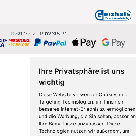
© 2012 - 2026
Baumarkteu.at
Ihre Privatsphäre ist uns
wichtig
Diese Website verwendet Cookies und
Targeting Technologien, um Ihnen ein
besseres Internet-Erlebnis zu ermöglichen
und die Werbung, die Sie sehen, besser an
Ihre Bedürfnisse anzupassen. Diese
Technologien nutzen wir außerdem, um