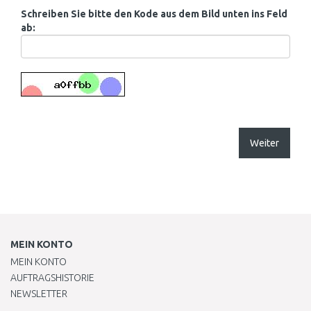
Schreiben Sie bitte den Kode aus dem Bild unten ins Feld
ab:
Weiter
MEIN KONTO
MEIN KONTO
AUFTRAGSHISTORIE
NEWSLETTER