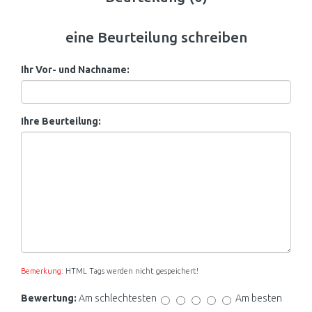
eine Beurteilung schreiben
Ihr Vor- und Nachname:
Ihre Beurteilung:
Bemerkung:
HTML Tags werden nicht gespeichert!
Bewertung:
Am schlechtesten
Am besten