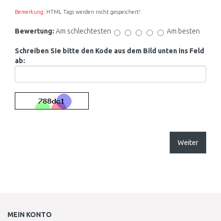
Bemerkung:
HTML Tags werden nicht gespeichert!
Bewertung:
Am schlechtesten
Am besten
Schreiben Sie bitte den Kode aus dem Bild unten ins Feld
ab:
Weiter
MEIN KONTO