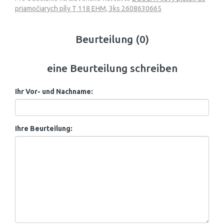
priamočiarych píly T 118 EHM, 3ks 2608630665
Beurteilung (0)
eine Beurteilung schreiben
Ihr Vor- und Nachname:
Ihre Beurteilung: