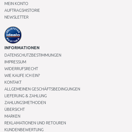
MEIN KONTO
AUFTRAGSHISTORIE
NEWSLETTER
INFORMATIONEN
DATENSCHUTZBESTIMMUNGEN
IMPRESSUM
WIDERRUFSRECHT
WIE KAUFE ICH EIN?
KONTAKT
ALLGEMEINEN GESCHÄFTSBEDINGUNGEN
LIEFERUNG & ZAHLUNG
ZAHLUNGSMETHODEN
ÜBERSICHT
MARKEN
REKLAMATIONEN UND RETOUREN
KUNDENBEWERTUNG