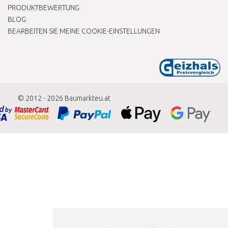
PRODUKTBEWERTUNG
BLOG
BEARBEITEN SIE MEINE COOKIE-EINSTELLUNGEN
© 2012 - 2026
Baumarkteu.at