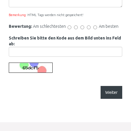
Bemerkung:
HTML Tags werden nicht gespeichert!
Bewertung:
Am schlechtesten
Am besten
Schreiben Sie bitte den Kode aus dem Bild unten ins Feld
ab:
Weiter