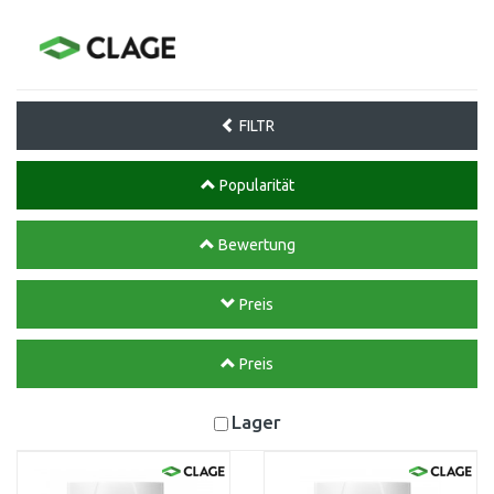
FILTR
Popularität
Bewertung
Preis
Preis
Lager