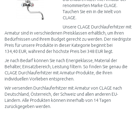
renommierten Marke CLAGE.
Tauchen Sie ein in die Welt von
CLAGE.
Unsere CLAGE Durchlauferhitzer mit
Armatur sind in verschiedenen Preisklassen erhältlich, um Ihren
Bedürfnissen und Ihrem Budget gerecht zu werden. Der niedrigste
Preis für unsere Produkte in dieser Kategorie beginnt bei
134,40 EUR, während der höchste Preis bei 348 EUR liegt.
Je nach Bedarf können Sie nach Energieklasse, Material der
Behälter, Einsatzbereich, Leistung filtern. So finden Sie genau die
CLAGE Durchlauferhitzer mit Armatur-Produkte, die Ihren
individuellen Vorlieben entsprechen.
Wir versenden Durchlauferhitzer mit Armatur von CLAGE nach
Deutschland, Österreich, der Schweiz und allen anderen EU-
Ländern. Alle Produkten können innerhalb von 14 Tagen
zurückgegeben werden.