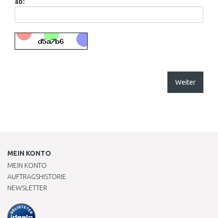
ab:
Weiter
MEIN KONTO
MEIN KONTO
AUFTRAGSHISTORIE
NEWSLETTER