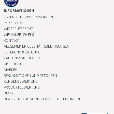
INFORMATIONEN
DATENSCHUTZBESTIMMUNGEN
IMPRESSUM
WIDERRUFSRECHT
WIE KAUFE ICH EIN?
KONTAKT
ALLGEMEINEN GESCHÄFTSBEDINGUNGEN
LIEFERUNG & ZAHLUNG
ZAHLUNGSMETHODEN
ÜBERSICHT
MARKEN
REKLAMATIONEN UND RETOUREN
KUNDENBEWERTUNG
PRODUKTBEWERTUNG
BLOG
BEARBEITEN SIE MEINE COOKIE-EINSTELLUNGEN