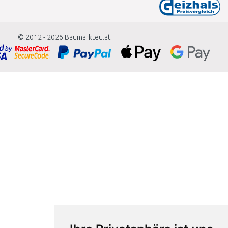
© 2012 - 2026
Baumarkteu.at