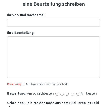
eine Beurteilung schreiben
Ihr Vor- und Nachname:
Ihre Beurteilung:
Bemerkung:
HTML Tags werden nicht gespeichert!
Bewertung:
Am schlechtesten
Am besten
Schreiben Sie bitte den Kode aus dem Bild unten ins Feld