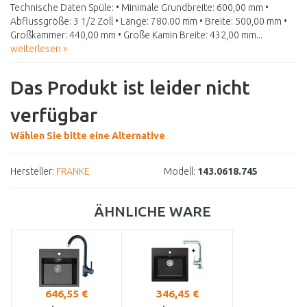
Technische Daten Spüle: • Minimale Grundbreite: 600,00 mm •
Abflussgröße: 3 1/2 Zoll • Länge: 780.00 mm • Breite: 500,00 mm •
Großkammer: 440,00 mm • Große Kamin Breite: 432,00 mm...
weiterlesen »
Das Produkt ist leider nicht
verfügbar
Wählen Sie bitte eine Alternative
Hersteller:
FRANKE
Modell:
143.0618.745
ÄHNLICHE WARE
646,55 €
346,45 €