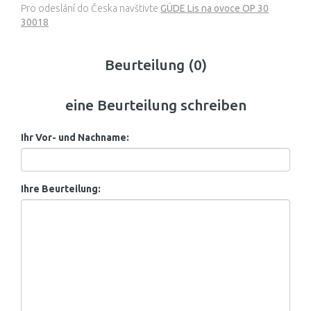
Pro odeslání do Česka navštivte
GÜDE Lis na ovoce OP 30
30018
Beurteilung (0)
eine Beurteilung schreiben
Ihr Vor- und Nachname:
Ihre Beurteilung: