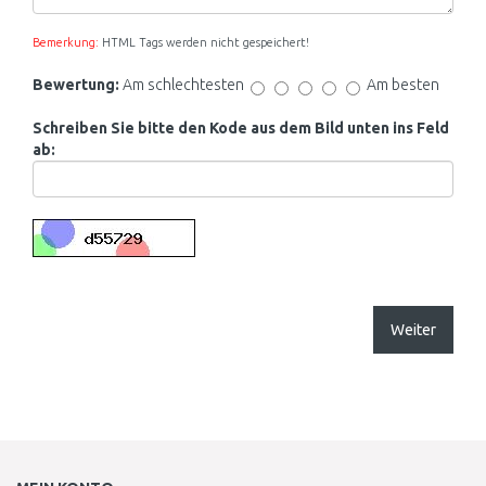
Bemerkung:
HTML Tags werden nicht gespeichert!
Bewertung:
Am schlechtesten
Am besten
Schreiben Sie bitte den Kode aus dem Bild unten ins Feld
ab:
Weiter