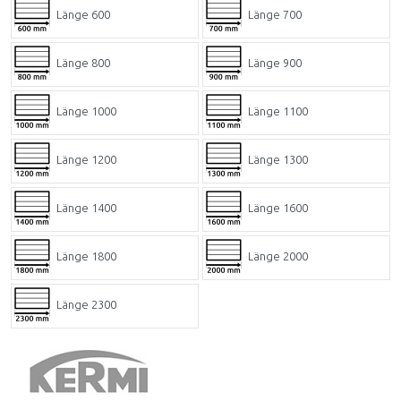
Länge 600
Länge 700
Länge 800
Länge 900
Länge 1000
Länge 1100
Länge 1200
Länge 1300
Länge 1400
Länge 1600
Länge 1800
Länge 2000
Länge 2300