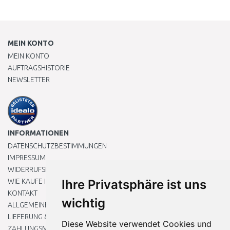
MEIN KONTO
MEIN KONTO
AUFTRAGSHISTORIE
NEWSLETTER
INFORMATIONEN
DATENSCHUTZBESTIMMUNGEN
IMPRESSUM
WIDERRUFSRECHT
WIE KAUFE ICH EIN?
Ihre Privatsphäre ist uns
KONTAKT
wichtig
ALLGEMEINEN GESCHÄFTSBEDINGUNGEN
LIEFERUNG & ZAHLUNG
Diese Website verwendet Cookies und
ZAHLUNGSMETHODEN