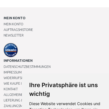
MEIN KONTO
MEIN KONTO
AUFTRAGSHISTORIE
NEWSLETTER
INFORMATIONEN
DATENSCHUTZBESTIMMUNGEN
IMPRESSUM
WIDERRUFSRECHT
WIE KAUFE ICH EIN?
Ihre Privatsphäre ist uns
KONTAKT
wichtig
ALLGEMEINEN GESCHÄFTSBEDINGUNGEN
LIEFERUNG & ZAHLUNG
Diese Website verwendet Cookies und
ZAHLUNGSMETHODEN