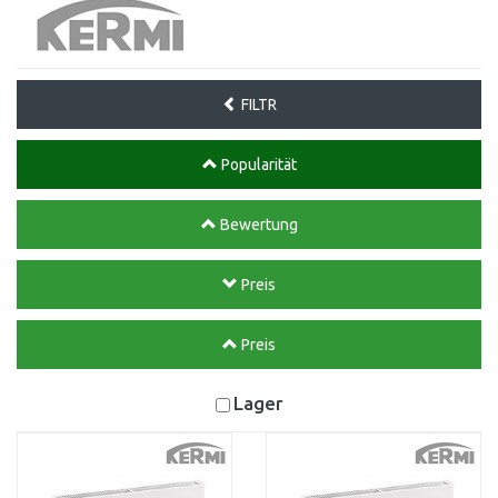
FILTR
Popularität
Bewertung
Preis
Preis
Lager