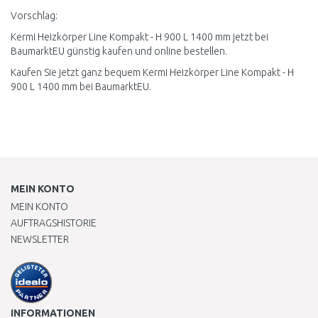
Vorschlag:
Kermi Heizkörper Line Kompakt - H 900 L 1400 mm jetzt bei
BaumarktEU günstig kaufen und online bestellen.
Kaufen Sie jetzt ganz bequem Kermi Heizkörper Line Kompakt - H
900 L 1400 mm bei BaumarktEU.
MEIN KONTO
MEIN KONTO
AUFTRAGSHISTORIE
NEWSLETTER
INFORMATIONEN