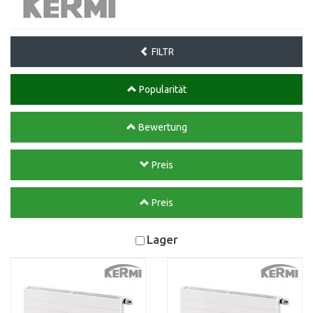
FILTR
Popularität
Bewertung
Preis
Preis
Lager