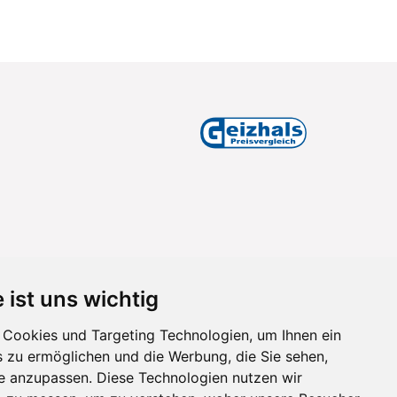
 ist uns wichtig
Cookies und Targeting Technologien, um Ihnen ein
s zu ermöglichen und die Werbung, die Sie sehen,
se anzupassen. Diese Technologien nutzen wir