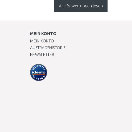
Alle Bewertungen lesen
MEIN KONTO
MEIN KONTO
AUFTRAGSHISTORIE
NEWSLETTER