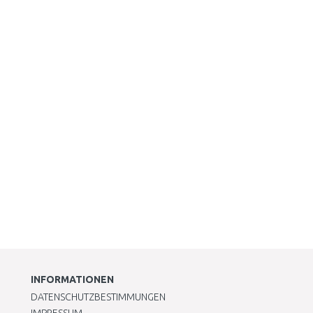
INFORMATIONEN
DATENSCHUTZBESTIMMUNGEN