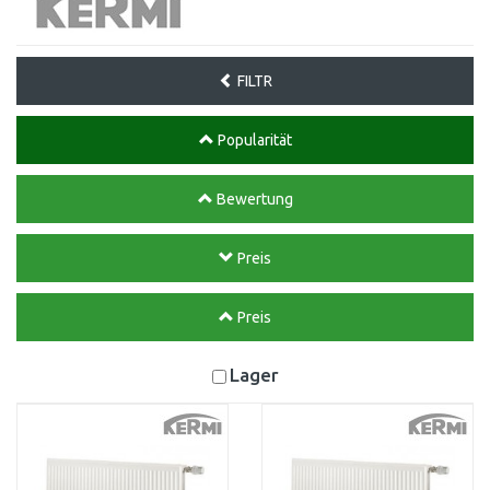
FILTR
Popularität
Bewertung
Preis
Preis
Lager