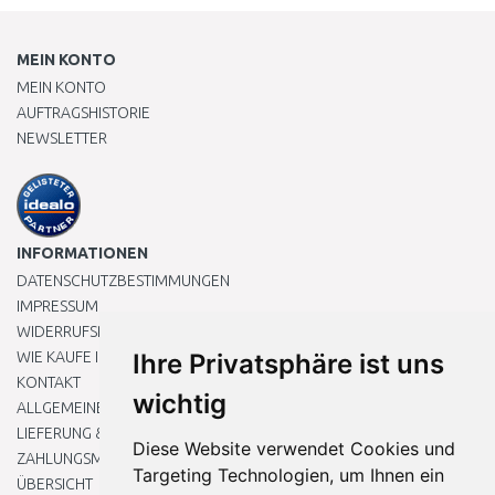
MEIN KONTO
MEIN KONTO
AUFTRAGSHISTORIE
NEWSLETTER
INFORMATIONEN
DATENSCHUTZBESTIMMUNGEN
IMPRESSUM
WIDERRUFSRECHT
WIE KAUFE ICH EIN?
Ihre Privatsphäre ist uns
KONTAKT
wichtig
ALLGEMEINEN GESCHÄFTSBEDINGUNGEN
LIEFERUNG & ZAHLUNG
Diese Website verwendet Cookies und
ZAHLUNGSMETHODEN
Targeting Technologien, um Ihnen ein
ÜBERSICHT