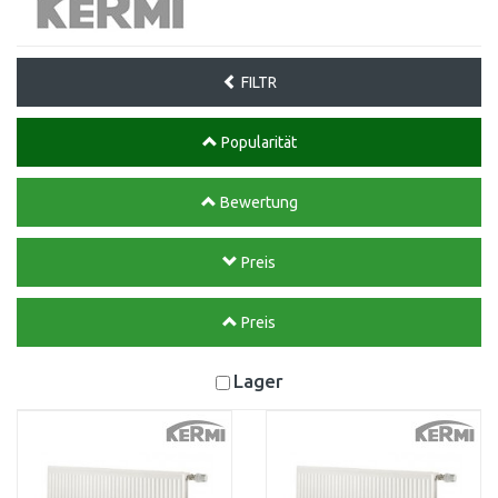
FILTR
Popularität
Bewertung
Preis
Preis
Lager