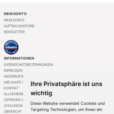
MEIN KONTO
MEIN KONTO
AUFTRAGSHISTORIE
NEWSLETTER
INFORMATIONEN
DATENSCHUTZBESTIMMUNGEN
IMPRESSUM
WIDERRUFSRECHT
WIE KAUFE ICH EIN?
Ihre Privatsphäre ist uns
KONTAKT
wichtig
ALLGEMEINEN GESCHÄFTSBEDINGUNGEN
LIEFERUNG & ZAHLUNG
Diese Website verwendet Cookies und
ZAHLUNGSMETHODEN
Targeting Technologien, um Ihnen ein
ÜBERSICHT