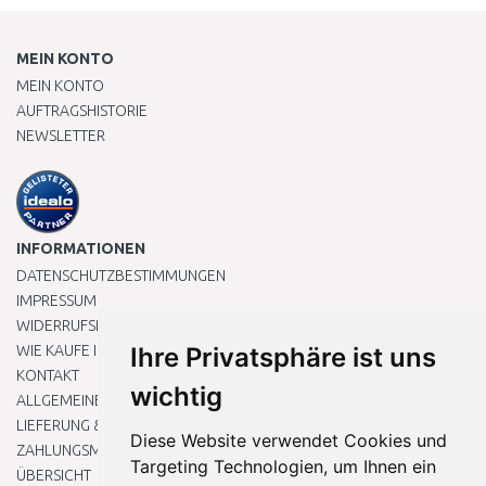
MEIN KONTO
MEIN KONTO
AUFTRAGSHISTORIE
NEWSLETTER
INFORMATIONEN
DATENSCHUTZBESTIMMUNGEN
IMPRESSUM
WIDERRUFSRECHT
WIE KAUFE ICH EIN?
Ihre Privatsphäre ist uns
KONTAKT
wichtig
ALLGEMEINEN GESCHÄFTSBEDINGUNGEN
LIEFERUNG & ZAHLUNG
Diese Website verwendet Cookies und
ZAHLUNGSMETHODEN
Targeting Technologien, um Ihnen ein
ÜBERSICHT