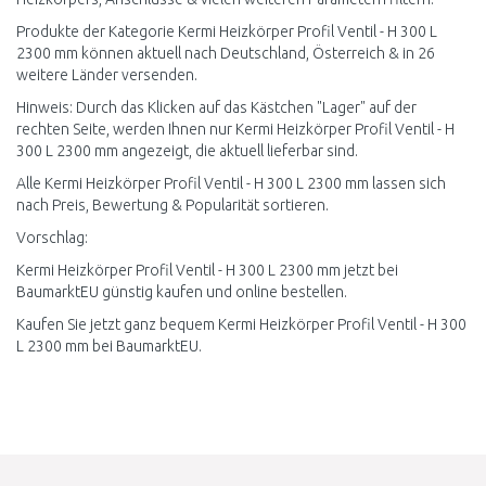
Produkte der Kategorie Kermi Heizkörper Profil Ventil - H 300 L
2300 mm können aktuell nach Deutschland, Österreich & in 26
weitere Länder versenden.
Hinweis: Durch das Klicken auf das Kästchen "Lager" auf der
rechten Seite, werden Ihnen nur Kermi Heizkörper Profil Ventil - H
300 L 2300 mm angezeigt, die aktuell lieferbar sind.
Alle Kermi Heizkörper Profil Ventil - H 300 L 2300 mm lassen sich
nach Preis, Bewertung & Popularität sortieren.
Vorschlag:
Kermi Heizkörper Profil Ventil - H 300 L 2300 mm jetzt bei
BaumarktEU günstig kaufen und online bestellen.
Kaufen Sie jetzt ganz bequem Kermi Heizkörper Profil Ventil - H 300
L 2300 mm bei BaumarktEU.