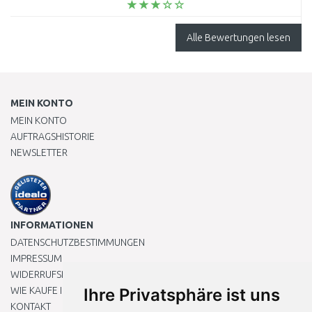
Alle Bewertungen lesen
MEIN KONTO
MEIN KONTO
AUFTRAGSHISTORIE
NEWSLETTER
INFORMATIONEN
DATENSCHUTZBESTIMMUNGEN
IMPRESSUM
WIDERRUFSRECHT
WIE KAUFE ICH EIN?
Ihre Privatsphäre ist uns
KONTAKT