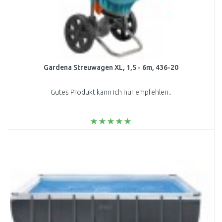
Gardena Streuwagen XL, 1,5 - 6m, 436-20
Gutes Produkt kann ich nur empfehlen..