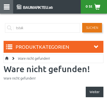
0 St
SUCHEN
PRODUKTKATEGORIEN
Ware nicht gefunden!
Ware nicht gefunden!
Ware nicht gefunden!
Weiter