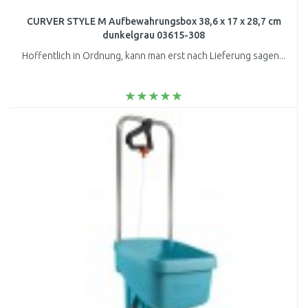
CURVER STYLE M Aufbewahrungsbox 38,6 x 17 x 28,7 cm
dunkelgrau 03615-308
Hoffentlich in Ordnung, kann man erst nach Lieferung sagen...