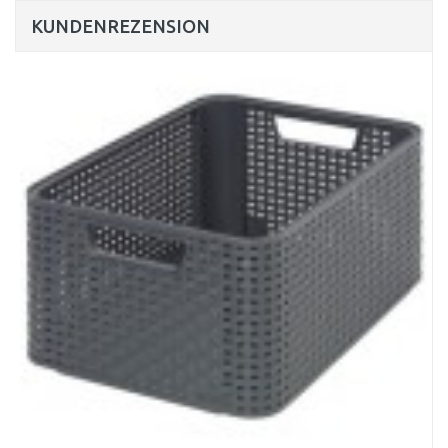
KUNDENREZENSION