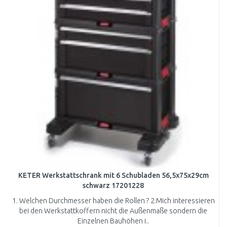
KETER Werkstattschrank mit 6 Schubladen 56,5x75x29cm
schwarz 17201228
1. Welchen Durchmesser haben die Rollen ? 2.Mich interessieren
bei den Werkstattkoffern nicht die Außenmaße sondern die
Einzelnen Bauhöhen i..