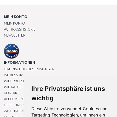
MEIN KONTO
MEIN KONTO
AUFTRAGSHISTORIE
NEWSLETTER
INFORMATIONEN
DATENSCHUTZBESTIMMUNGEN
IMPRESSUM
WIDERRUFSRECHT
WIE KAUFE ICH EIN?
Ihre Privatsphäre ist uns
KONTAKT
wichtig
ALLGEMEINEN GESCHÄFTSBEDINGUNGEN
LIEFERUNG & ZAHLUNG
Diese Website verwendet Cookies und
ZAHLUNGSMETHODEN
Targeting Technologien, um Ihnen ein