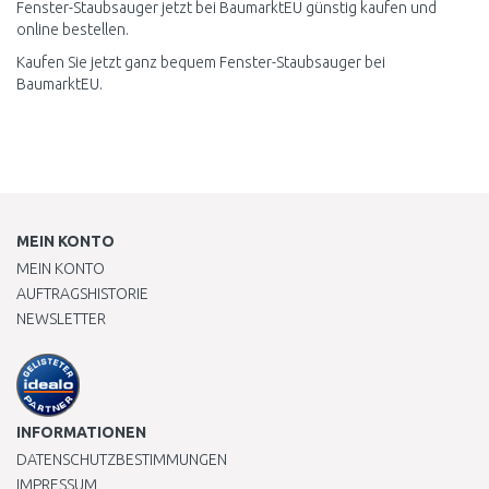
Fenster-Staubsauger jetzt bei BaumarktEU günstig kaufen und
online bestellen.
Kaufen Sie jetzt ganz bequem Fenster-Staubsauger bei
BaumarktEU.
MEIN KONTO
MEIN KONTO
AUFTRAGSHISTORIE
NEWSLETTER
INFORMATIONEN
DATENSCHUTZBESTIMMUNGEN
IMPRESSUM