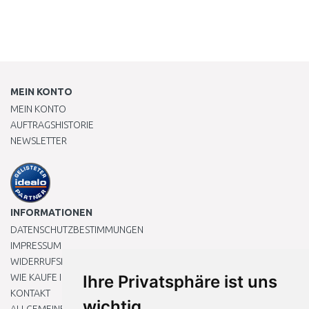
MEIN KONTO
MEIN KONTO
AUFTRAGSHISTORIE
NEWSLETTER
INFORMATIONEN
DATENSCHUTZBESTIMMUNGEN
IMPRESSUM
WIDERRUFSRECHT
WIE KAUFE ICH EIN?
Ihre Privatsphäre ist uns
KONTAKT
wichtig