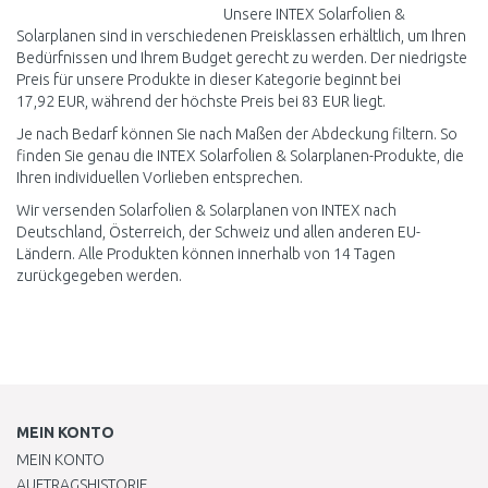
Unsere INTEX Solarfolien &
Solarplanen sind in verschiedenen Preisklassen erhältlich, um Ihren
Bedürfnissen und Ihrem Budget gerecht zu werden. Der niedrigste
Preis für unsere Produkte in dieser Kategorie beginnt bei
17,92 EUR, während der höchste Preis bei 83 EUR liegt.
Je nach Bedarf können Sie nach Maßen der Abdeckung filtern. So
finden Sie genau die INTEX Solarfolien & Solarplanen-Produkte, die
Ihren individuellen Vorlieben entsprechen.
Wir versenden Solarfolien & Solarplanen von INTEX nach
Deutschland, Österreich, der Schweiz und allen anderen EU-
Ländern. Alle Produkten können innerhalb von 14 Tagen
zurückgegeben werden.
MEIN KONTO
MEIN KONTO
AUFTRAGSHISTORIE