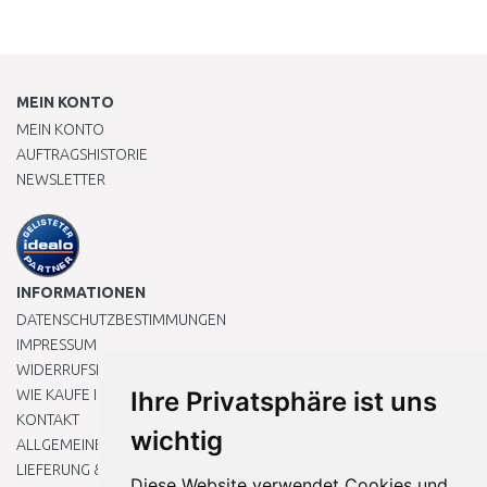
MEIN KONTO
MEIN KONTO
AUFTRAGSHISTORIE
NEWSLETTER
INFORMATIONEN
DATENSCHUTZBESTIMMUNGEN
IMPRESSUM
WIDERRUFSRECHT
WIE KAUFE ICH EIN?
Ihre Privatsphäre ist uns
KONTAKT
wichtig
ALLGEMEINEN GESCHÄFTSBEDINGUNGEN
LIEFERUNG & ZAHLUNG
Diese Website verwendet Cookies und